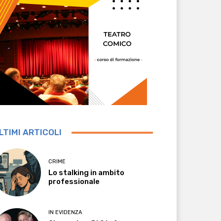
LTIMI ARTICOLI
CRIME
Lo stalking in ambito
professionale
IN EVIDENZA