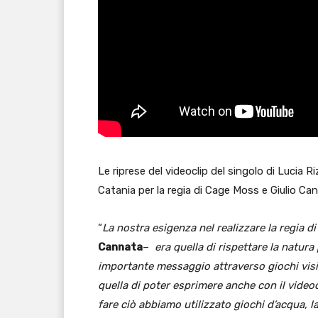
Le riprese del videoclip del singolo di Lucia 
Catania per la regia di Cage Moss e Giulio Ca
“
La nostra esigenza nel realizzare la regia d
Cannata
–
era quella di rispettare la natura
importante messaggio attraverso giochi visi
quella di poter esprimere anche con il videocl
fare ciò abbiamo utilizzato giochi d’acqua, la