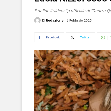
È online il videoclip ufficiale di “Dentro 
Di
Redazione
6 Febbraio 2023
Facebook
Twitter