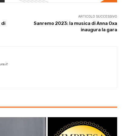
ARTICOLO SUCCESSIVO
 di
Sanremo 2023: la musica di Anna Oxa
inaugura la gara
ra.it