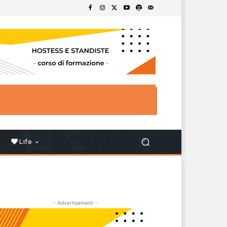
Life
- Advertisement -