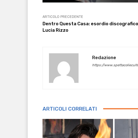
ARTICOLO PRECEDENTE
Dentro Questa Casa: esordio discografico
Lucia Rizzo
Redazione
https://www.spettacoliecultu
ARTICOLI CORRELATI