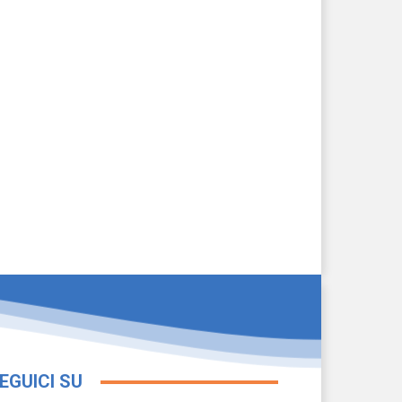
EGUICI SU