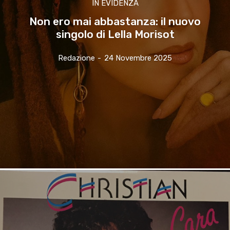
IN EVIDENZA
Non ero mai abbastanza: il nuovo
singolo di Lella Morisot
Redazione
-
24 Novembre 2025