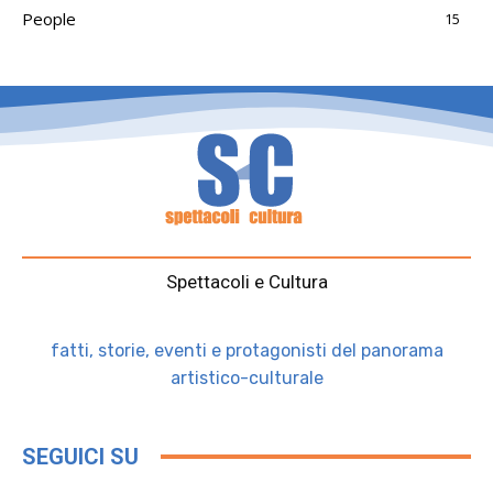
People
15
Spettacoli e Cultura
fatti, storie, eventi e protagonisti del panorama
artistico-culturale
SEGUICI SU