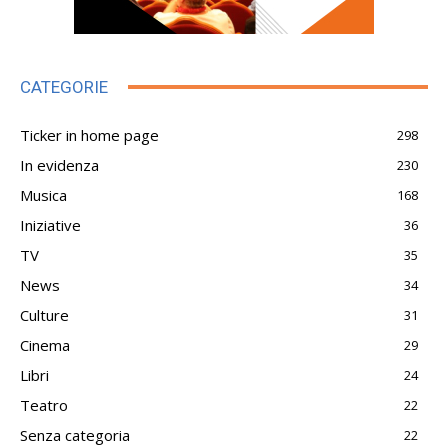
CATEGORIE
Ticker in home page
298
In evidenza
230
Musica
168
Iniziative
36
TV
35
News
34
Culture
31
Cinema
29
Libri
24
Teatro
22
Senza categoria
22