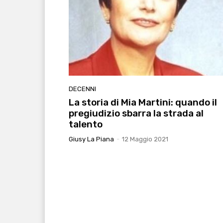
DECENNI
La storia di Mia Martini: quando il
pregiudizio sbarra la strada al
talento
Giusy La Piana
-
12 Maggio 2021