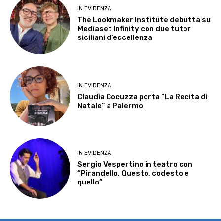
IN EVIDENZA
The Lookmaker Institute debutta su
Mediaset Infinity con due tutor
siciliani d’eccellenza
IN EVIDENZA
Claudia Cocuzza porta “La Recita di
Natale” a Palermo
IN EVIDENZA
Sergio Vespertino in teatro con
“Pirandello. Questo, codesto e
quello”