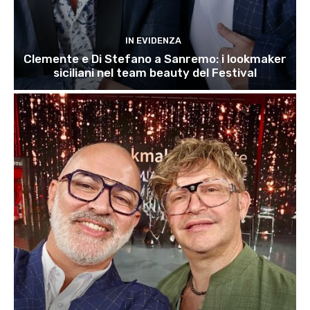
IN EVIDENZA
Clemente e Di Stefano a Sanremo: i lookmaker
siciliani nel team beauty del Festival