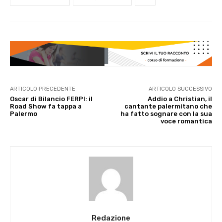
ARTICOLO PRECEDENTE
ARTICOLO SUCCESSIVO
Oscar di Bilancio FERPI: il
Addio a Christian, il
Road Show fa tappa a
cantante palermitano che
Palermo
ha fatto sognare con la sua
voce romantica
Redazione