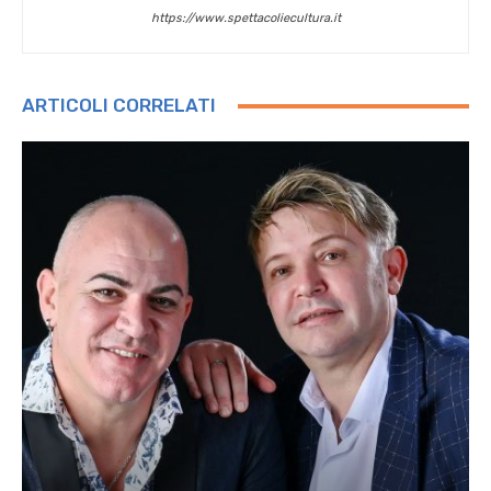
https://www.spettacoliecultura.it
ARTICOLI CORRELATI