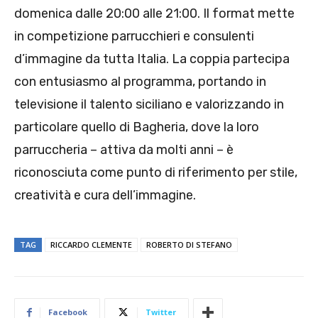
domenica dalle 20:00 alle 21:00. Il format mette
in competizione parrucchieri e consulenti
d’immagine da tutta Italia. La coppia partecipa
con entusiasmo al programma, portando in
televisione il talento siciliano e valorizzando in
particolare quello di Bagheria, dove la loro
parruccheria – attiva da molti anni – è
riconosciuta come punto di riferimento per stile,
creatività e cura dell’immagine.
TAG
RICCARDO CLEMENTE
ROBERTO DI STEFANO
Facebook
Twitter