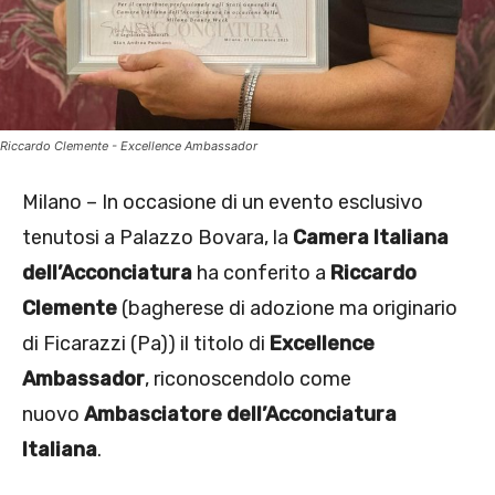
Riccardo Clemente - Excellence Ambassador
Milano – In occasione di un evento esclusivo
tenutosi a Palazzo Bovara, la
Camera Italiana
dell’Acconciatura
ha conferito a
Riccardo
Clemente
(bagherese di adozione ma originario
di Ficarazzi (Pa)) il titolo di
Excellence
Ambassador
, riconoscendolo come
nuovo
Ambasciatore dell’Acconciatura
Italiana
.