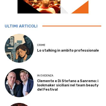
ULTIMI ARTICOLI
CRIME
Lo stalking in ambito professionale
IN EVIDENZA
Clemente e Di Stefano a Sanremo: i
lookmaker siciliani nel team beauty
del Festival