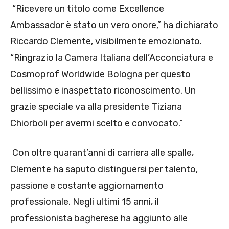
“Ricevere un titolo come Excellence
Ambassador è stato un vero onore,” ha dichiarato
Riccardo Clemente, visibilmente emozionato.
“Ringrazio la Camera Italiana dell’Acconciatura e
Cosmoprof Worldwide Bologna per questo
bellissimo e inaspettato riconoscimento. Un
grazie speciale va alla presidente Tiziana
Chiorboli per avermi scelto e convocato.”
Con oltre quarant’anni di carriera alle spalle,
Clemente ha saputo distinguersi per talento,
passione e costante aggiornamento
professionale. Negli ultimi 15 anni, il
professionista bagherese ha aggiunto alle