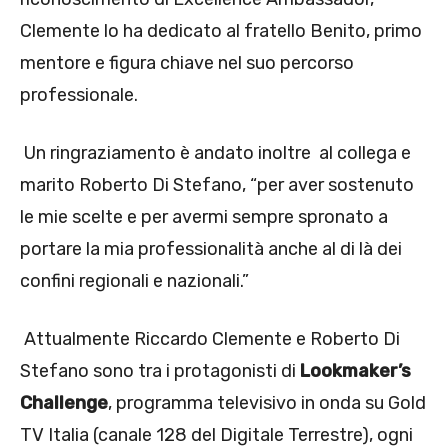
Clemente lo ha dedicato al fratello Benito, primo
mentore e figura chiave nel suo percorso
professionale.
Un ringraziamento è andato inoltre al collega e
marito Roberto Di Stefano, “per aver sostenuto
le mie scelte e per avermi sempre spronato a
portare la mia professionalità anche al di là dei
confini regionali e nazionali.”
Attualmente Riccardo Clemente e Roberto Di
Stefano sono tra i protagonisti di
Lookmaker’s
Challenge
, programma televisivo in onda su Gold
TV Italia (canale 128 del Digitale Terrestre), ogni