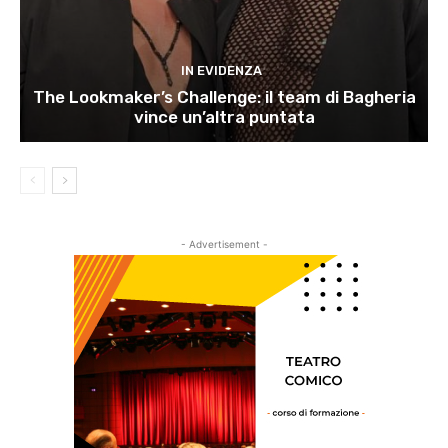
IN EVIDENZA
The Lookmaker’s Challenge: il team di Bagheria
vince un’altra puntata
- Advertisement -