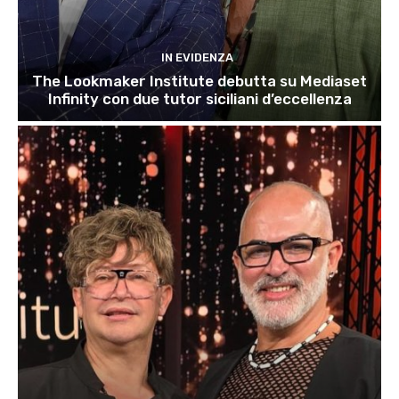
IN EVIDENZA
The Lookmaker Institute debutta su Mediaset
Infinity con due tutor siciliani d’eccellenza