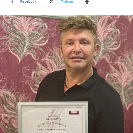
Facebook
Twitter