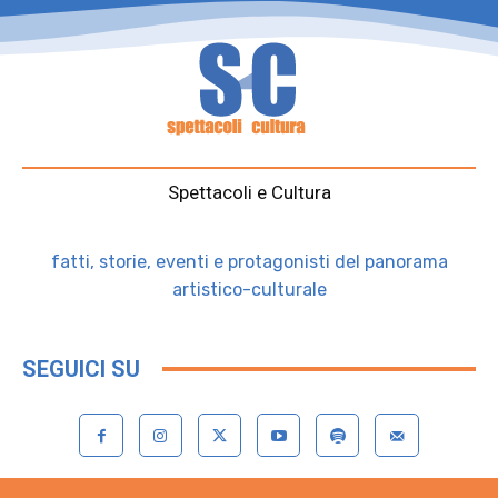
Spettacoli e Cultura
fatti, storie, eventi e protagonisti del panorama
artistico-culturale
SEGUICI SU
Contattaci: