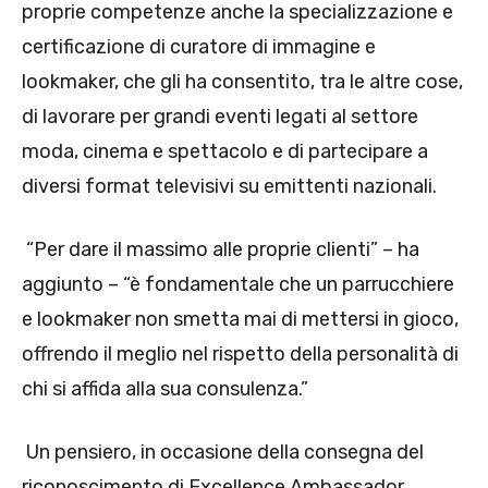
proprie competenze anche la specializzazione e
certificazione di curatore di immagine e
lookmaker, che gli ha consentito, tra le altre cose,
di lavorare per grandi eventi legati al settore
moda, cinema e spettacolo e di partecipare a
diversi format televisivi su emittenti nazionali.
“Per dare il massimo alle proprie clienti” – ha
aggiunto – “è fondamentale che un parrucchiere
e lookmaker non smetta mai di mettersi in gioco,
offrendo il meglio nel rispetto della personalità di
chi si affida alla sua consulenza.”
Un pensiero, in occasione della consegna del
riconoscimento di Excellence Ambassador,