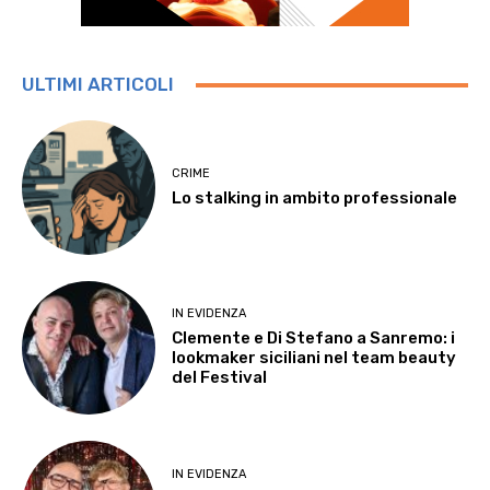
ULTIMI ARTICOLI
CRIME
Lo stalking in ambito professionale
IN EVIDENZA
Clemente e Di Stefano a Sanremo: i
lookmaker siciliani nel team beauty
del Festival
IN EVIDENZA