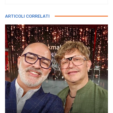
ARTICOLI CORRELATI