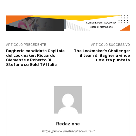
ARTICOLO PRECEDENTE
ARTICOLO SUCCESSIVO
Bagheria candidata Capitale
The Lookmaker’s Challenge:
del Lookmaker: Riccardo
il team di Bagheria vince
Clemente e Roberto Di
un’altra puntata
Stefano su Gold TV Italia
Redazione
https://www.spettacoliecultura.it