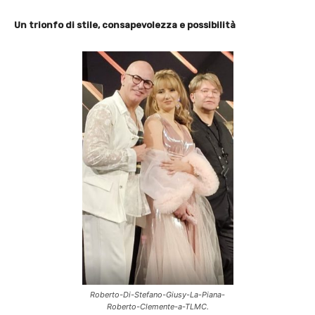
Un trionfo di stile, consapevolezza e possibilità
Roberto-Di-Stefano-Giusy-La-Piana-
Roberto-Clemente-a-TLMC.