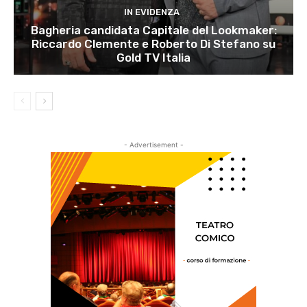
IN EVIDENZA
Bagheria candidata Capitale del Lookmaker:
Riccardo Clemente e Roberto Di Stefano su
Gold TV Italia
- Advertisement -