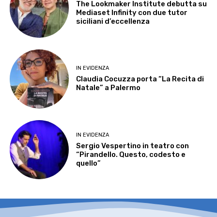
The Lookmaker Institute debutta su
Mediaset Infinity con due tutor
siciliani d’eccellenza
IN EVIDENZA
Claudia Cocuzza porta “La Recita di
Natale” a Palermo
IN EVIDENZA
Sergio Vespertino in teatro con
“Pirandello. Questo, codesto e
quello”