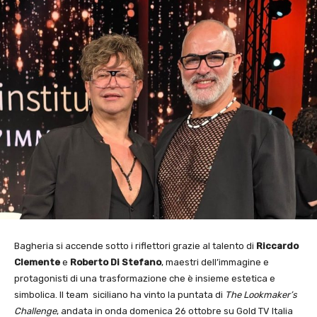
Bagheria si accende sotto i riflettori grazie al talento di
Riccardo
Clemente
e
Roberto Di Stefano
, maestri dell’immagine e
protagonisti di una trasformazione che è insieme estetica e
simbolica. Il team siciliano ha vinto la puntata di
The Lookmaker’s
Challenge
, andata in onda domenica 26 ottobre su Gold TV Italia