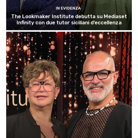
IN EVIDENZA
The Lookmaker Institute debutta su Mediaset
Infinity con due tutor siciliani d’eccellenza