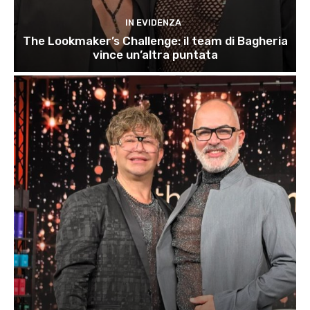
IN EVIDENZA
The Lookmaker’s Challenge: il team di Bagheria
vince un’altra puntata