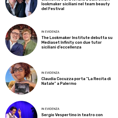
lookmaker siciliani nel team beauty
del Festival
IN EVIDENZA
The Lookmaker Institute debutta su
Mediaset Infinity con due tutor
siciliani d’eccellenza
IN EVIDENZA
Claudia Cocuzza porta “La Recita di
Natale” a Palermo
IN EVIDENZA
Sergio Vespertino in teatro con