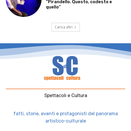
“Pirandello. Questo, codesto e
quello”
Carica altri
Spettacoli e Cultura
fatti, storie, eventi e protagonisti del panorama
artistico-culturale