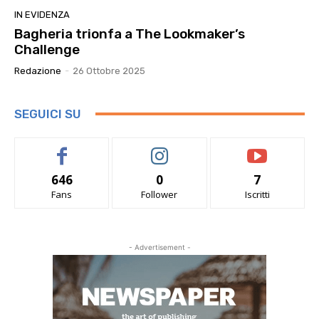
IN EVIDENZA
Bagheria trionfa a The Lookmaker’s
Challenge
Redazione
-
26 Ottobre 2025
SEGUICI SU
646
0
7
Fans
Follower
Iscritti
- Advertisement -