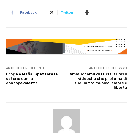
Facebook
Twitter
ARTICOLO PRECEDENTE
ARTICOLO SUCCESSIVO
Droga e Mafia: Spezzare le
Ammuccamu di Lucia: fuori il
catene con la
videoclip che profuma di
consapevolezza
Sicilia tra musica, amore e
libertà