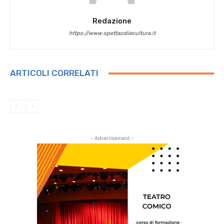
Redazione
https://www.spettacoliecultura.it
ARTICOLI CORRELATI
- Advertisement -