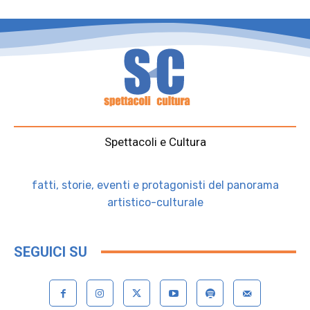
Spettacoli e Cultura
fatti, storie, eventi e protagonisti del panorama
artistico-culturale
SEGUICI SU