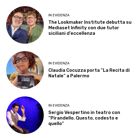
IN EVIDENZA
The Lookmaker Institute debutta su
Mediaset Infinity con due tutor
siciliani d’eccellenza
IN EVIDENZA
Claudia Cocuzza porta “La Recita di
Natale” a Palermo
IN EVIDENZA
Sergio Vespertino in teatro con
“Pirandello. Questo, codesto e
quello”