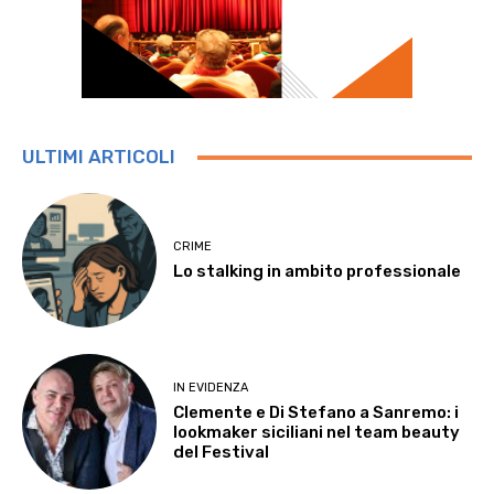
ULTIMI ARTICOLI
CRIME
Lo stalking in ambito professionale
IN EVIDENZA
Clemente e Di Stefano a Sanremo: i
lookmaker siciliani nel team beauty
del Festival