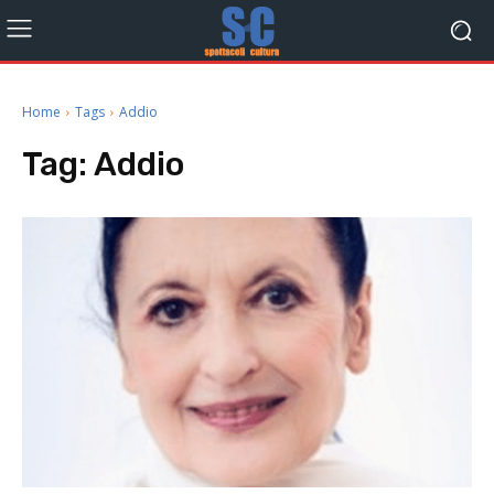
Home
Tags
Addio
Tag:
Addio