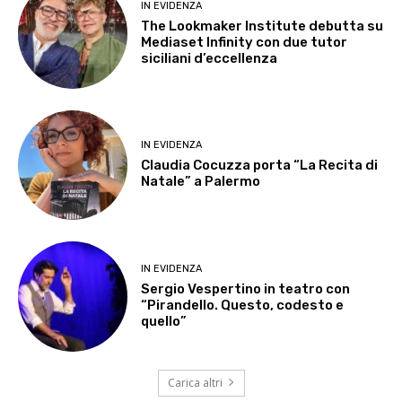
IN EVIDENZA
The Lookmaker Institute debutta su
Mediaset Infinity con due tutor
siciliani d’eccellenza
IN EVIDENZA
Claudia Cocuzza porta “La Recita di
Natale” a Palermo
IN EVIDENZA
Sergio Vespertino in teatro con
“Pirandello. Questo, codesto e
quello”
Carica altri