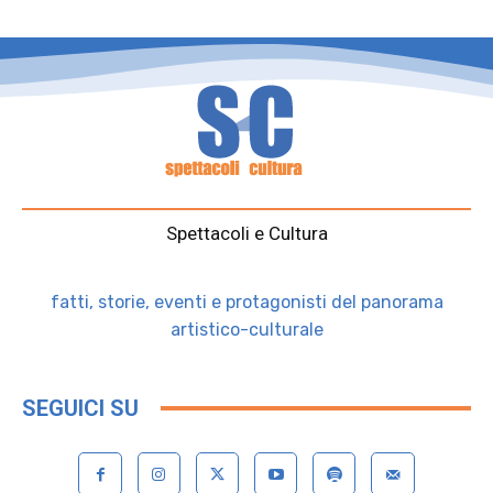
Spettacoli e Cultura
fatti, storie, eventi e protagonisti del panorama
artistico-culturale
SEGUICI SU