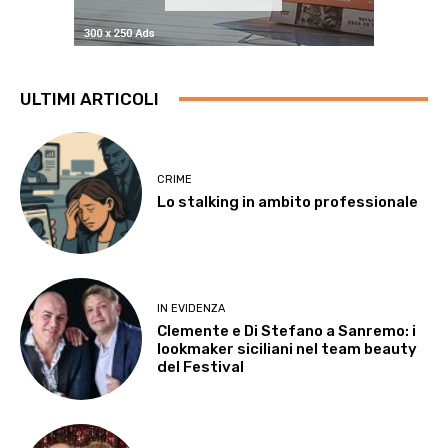
ULTIMI ARTICOLI
CRIME
Lo stalking in ambito professionale
IN EVIDENZA
Clemente e Di Stefano a Sanremo: i
lookmaker siciliani nel team beauty
del Festival