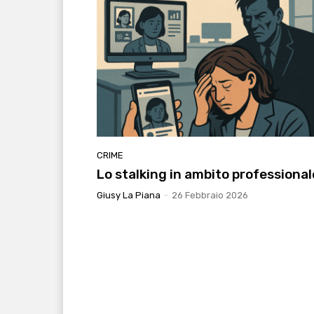
CRIME
Lo stalking in ambito professional
Giusy La Piana
-
26 Febbraio 2026