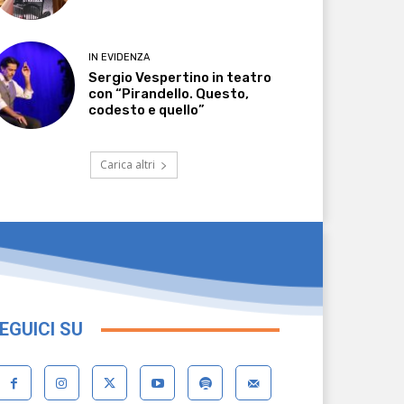
IN EVIDENZA
Sergio Vespertino in teatro
con “Pirandello. Questo,
codesto e quello”
Carica altri
EGUICI SU