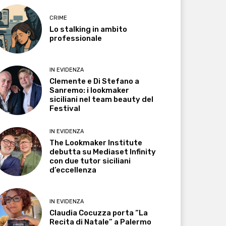
CRIME
Lo stalking in ambito
professionale
IN EVIDENZA
Clemente e Di Stefano a
Sanremo: i lookmaker
siciliani nel team beauty del
Festival
IN EVIDENZA
The Lookmaker Institute
debutta su Mediaset Infinity
con due tutor siciliani
d’eccellenza
IN EVIDENZA
Claudia Cocuzza porta “La
Recita di Natale” a Palermo