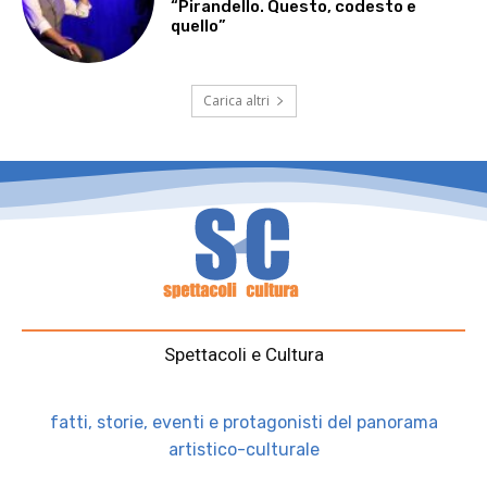
“Pirandello. Questo, codesto e
quello”
Carica altri
Spettacoli e Cultura
fatti, storie, eventi e protagonisti del panorama
artistico-culturale