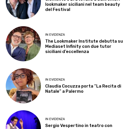
lookmaker siciliani nel team beauty
del Festival
IN EVIDENZA
The Lookmaker Institute debutta su
Mediaset Infinity con due tutor
siciliani d’eccellenza
IN EVIDENZA
Claudia Cocuzza porta “La Recita di
Natale” a Palermo
IN EVIDENZA
Sergio Vespertino in teatro con