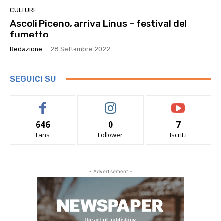
CULTURE
Ascoli Piceno, arriva Linus – festival del
fumetto
Redazione
-
28 Settembre 2022
SEGUICI SU
646
0
7
Fans
Follower
Iscritti
- Advertisement -