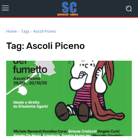
Home
Tags
Ascoli Piceno
Tag:
Ascoli Piceno