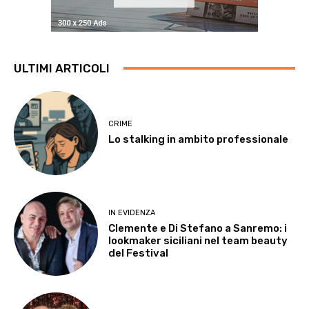
ULTIMI ARTICOLI
CRIME
Lo stalking in ambito professionale
IN EVIDENZA
Clemente e Di Stefano a Sanremo: i
lookmaker siciliani nel team beauty
del Festival