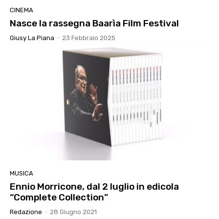
CINEMA
Nasce la rassegna Baarìa Film Festival
Giusy La Piana
-
23 Febbraio 2025
MUSICA
Ennio Morricone, dal 2 luglio in edicola
“Complete Collection”
Redazione
-
28 Giugno 2021