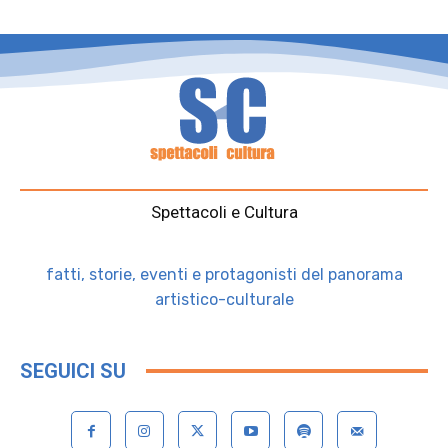
Spettacoli e Cultura
fatti, storie, eventi e protagonisti del panorama
artistico-culturale
SEGUICI SU