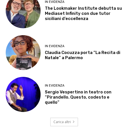
IN EVIDENZA
The Lookmaker Institute debutta su
Mediaset Infinity con due tutor
siciliani d’eccellenza
IN EVIDENZA
Claudia Cocuzza porta “La Recita di
Natale” a Palermo
IN EVIDENZA
Sergio Vespertino in teatro con
“Pirandello. Questo, codesto e
quello”
Carica altri