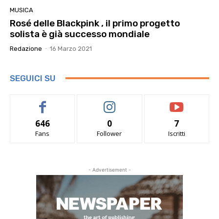
MUSICA
Rosé delle Blackpink , il primo progetto
solista è già successo mondiale
Redazione
-
16 Marzo 2021
SEGUICI SU
646
0
7
Fans
Follower
Iscritti
- Advertisement -