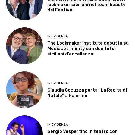
lookmaker siciliani nel team beauty
del Festival
IN EVIDENZA
The Lookmaker Institute debutta su
Mediaset Infinity con due tutor
siciliani d’eccellenza
IN EVIDENZA
Claudia Cocuzza porta “La Recita di
Natale” a Palermo
IN EVIDENZA
Sergio Vespertino in teatro con