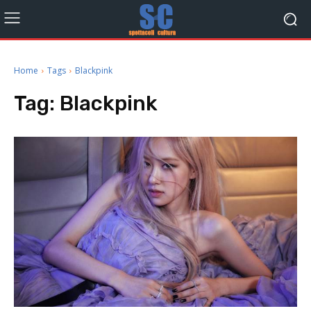
Home
Tags
Blackpink
Tag:
Blackpink