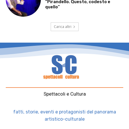
“Pirandello. Questo, codesto e
quello”
Carica altri
Spettacoli e Cultura
fatti, storie, eventi e protagonisti del panorama
artistico-culturale