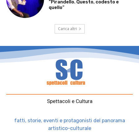
“Pirandello. Questo, codesto e
quello”
Carica altri
Spettacoli e Cultura
fatti, storie, eventi e protagonisti del panorama
artistico-culturale