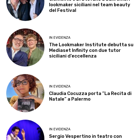
lookmaker siciliani nel team beauty
del Festival
IN EVIDENZA
The Lookmaker Institute debutta su
Mediaset Infinity con due tutor
siciliani d’eccellenza
IN EVIDENZA
Claudia Cocuzza porta “La Recita di
Natale” a Palermo
IN EVIDENZA
Sergio Vespertino in teatro con