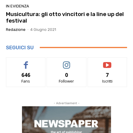
IN EVIDENZA
Musicultura: gli otto vincitori e la line up del
festival
Redazione
-
4 Giugno 2021
SEGUICI SU
646
0
7
Fans
Follower
Iscritti
- Advertisement -