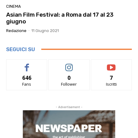
CINEMA
Asian Film Festival: a Roma dal 17 al 23
giugno
Redazione
-
11 Giugno 2021
SEGUICI SU
646
0
7
Fans
Follower
Iscritti
- Advertisement -