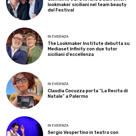
lookmaker siciliani nel team beauty
del Festival
IN EVIDENZA
The Lookmaker Institute debutta su
Mediaset Infinity con due tutor
siciliani d’eccellenza
IN EVIDENZA
Claudia Cocuzza porta “La Recita di
Natale” a Palermo
IN EVIDENZA
Sergio Vespertino in teatro con