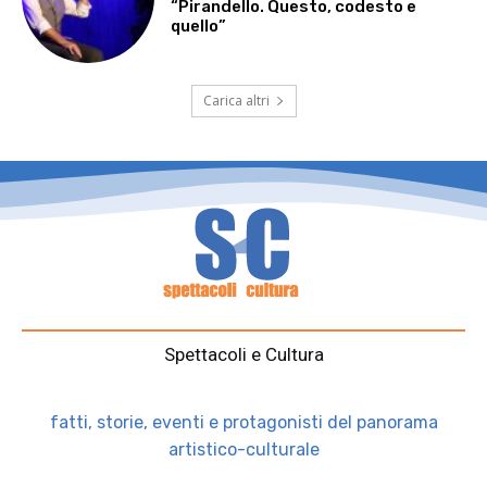
“Pirandello. Questo, codesto e
quello”
Carica altri
Spettacoli e Cultura
fatti, storie, eventi e protagonisti del panorama
artistico-culturale