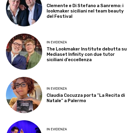
Clemente e Di Stefano a Sanremo: i
lookmaker siciliani nel team beauty
del Festival
IN EVIDENZA
The Lookmaker Institute debutta su
Mediaset Infinity con due tutor
siciliani d’eccellenza
IN EVIDENZA
Claudia Cocuzza porta “La Recita di
Natale” a Palermo
IN EVIDENZA