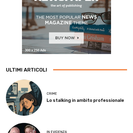
ULTIMI ARTICOLI
CRIME
Lo stalking in ambito professionale
IN EVIDENZA