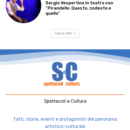
Sergio Vespertino in teatro con
“Pirandello. Questo, codesto e
quello”
Carica altri
Spettacoli e Cultura
fatti, storie, eventi e protagonisti del panorama
artistico-culturale