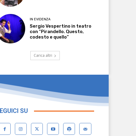
IN EVIDENZA
Sergio Vespertino in teatro
con “Pirandello. Questo,
codesto e quello”
Carica altri
EGUICI SU