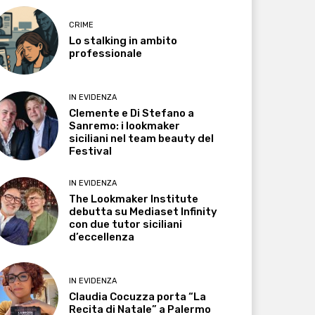
CRIME
Lo stalking in ambito
professionale
IN EVIDENZA
Clemente e Di Stefano a
Sanremo: i lookmaker
siciliani nel team beauty del
Festival
IN EVIDENZA
The Lookmaker Institute
debutta su Mediaset Infinity
con due tutor siciliani
d’eccellenza
IN EVIDENZA
Claudia Cocuzza porta “La
Recita di Natale” a Palermo