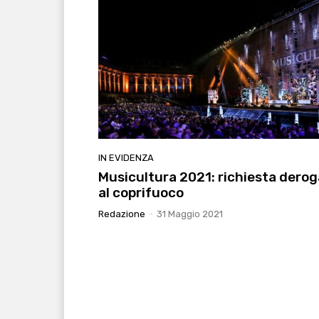
IN EVIDENZA
Musicultura 2021: richiesta derog
al coprifuoco
Redazione
-
31 Maggio 2021