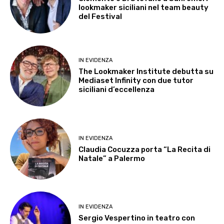
lookmaker siciliani nel team beauty
del Festival
IN EVIDENZA
The Lookmaker Institute debutta su
Mediaset Infinity con due tutor
siciliani d’eccellenza
IN EVIDENZA
Claudia Cocuzza porta “La Recita di
Natale” a Palermo
IN EVIDENZA
Sergio Vespertino in teatro con