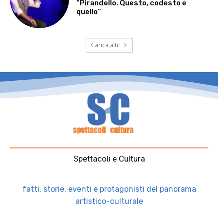
“Pirandello. Questo, codesto e
quello”
Carica altri
Spettacoli e Cultura
fatti, storie, eventi e protagonisti del panorama
artistico-culturale