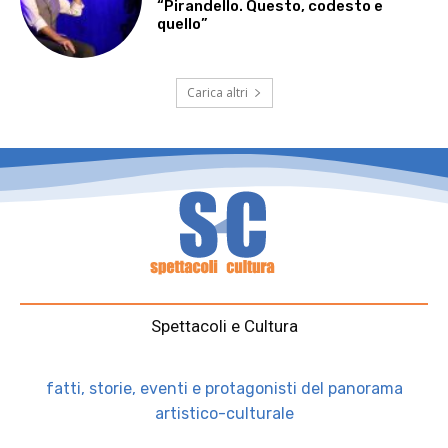
“Pirandello. Questo, codesto e
quello”
Carica altri
Spettacoli e Cultura
fatti, storie, eventi e protagonisti del panorama
artistico-culturale