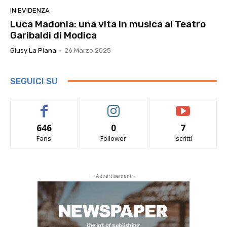
IN EVIDENZA
Luca Madonia: una vita in musica al Teatro
Garibaldi di Modica
Giusy La Piana
-
26 Marzo 2025
SEGUICI SU
646
0
7
Fans
Follower
Iscritti
- Advertisement -