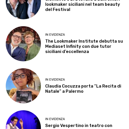
lookmaker siciliani nel team beauty
del Festival
IN EVIDENZA
The Lookmaker Institute debutta su
Mediaset Infinity con due tutor
siciliani d’eccellenza
IN EVIDENZA
Claudia Cocuzza porta “La Recita di
Natale” a Palermo
IN EVIDENZA
Sergio Vespertino in teatro con