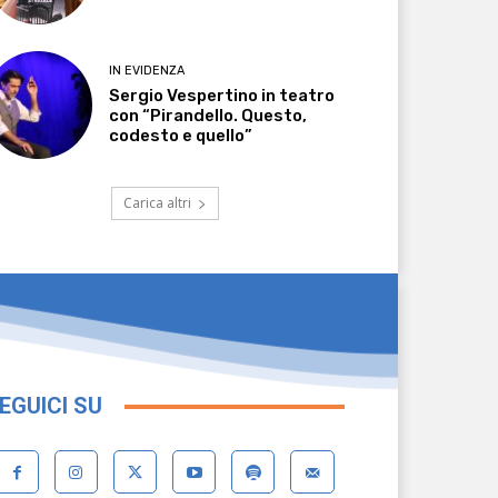
IN EVIDENZA
Sergio Vespertino in teatro
con “Pirandello. Questo,
codesto e quello”
Carica altri
EGUICI SU