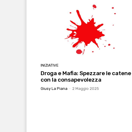
INIZIATIVE
Droga e Mafia: Spezzare le catene
con la consapevolezza
Giusy La Piana
-
2 Maggio 2025