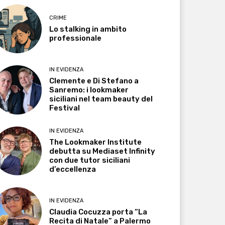
CRIME
Lo stalking in ambito
professionale
IN EVIDENZA
Clemente e Di Stefano a
Sanremo: i lookmaker
siciliani nel team beauty del
Festival
IN EVIDENZA
The Lookmaker Institute
debutta su Mediaset Infinity
con due tutor siciliani
d’eccellenza
IN EVIDENZA
Claudia Cocuzza porta “La
Recita di Natale” a Palermo