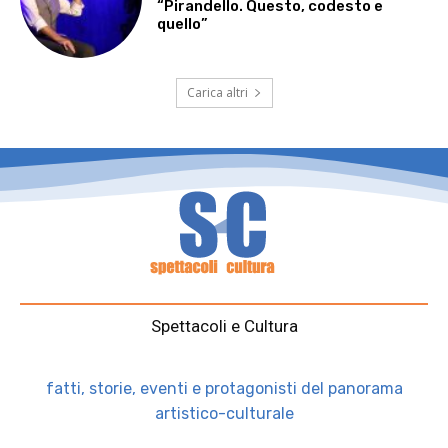
“Pirandello. Questo, codesto e
quello”
Carica altri
Spettacoli e Cultura
fatti, storie, eventi e protagonisti del panorama
artistico-culturale