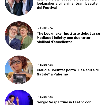
lookmaker siciliani nel team beauty
del Festival
IN EVIDENZA
The Lookmaker Institute debutta su
Mediaset Infinity con due tutor
siciliani d’eccellenza
IN EVIDENZA
Claudia Cocuzza porta “La Recita di
Natale” a Palermo
IN EVIDENZA
Sergio Vespertino in teatro con