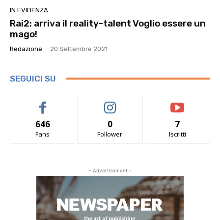
IN EVIDENZA
Rai2: arriva il reality-talent Voglio essere un
mago!
Redazione
-
20 Settembre 2021
SEGUICI SU
646
0
7
Fans
Follower
Iscritti
- Advertisement -