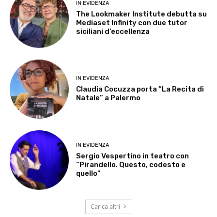
IN EVIDENZA
The Lookmaker Institute debutta su
Mediaset Infinity con due tutor
siciliani d’eccellenza
IN EVIDENZA
Claudia Cocuzza porta “La Recita di
Natale” a Palermo
IN EVIDENZA
Sergio Vespertino in teatro con
“Pirandello. Questo, codesto e
quello”
Carica altri