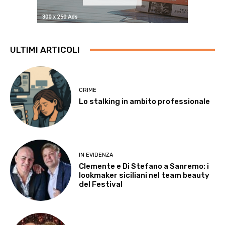
ULTIMI ARTICOLI
CRIME
Lo stalking in ambito professionale
IN EVIDENZA
Clemente e Di Stefano a Sanremo: i
lookmaker siciliani nel team beauty
del Festival