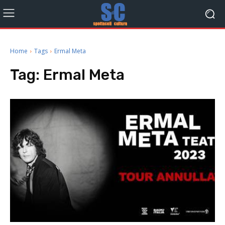
Home
Tags
Ermal Meta
Tag:
Ermal Meta