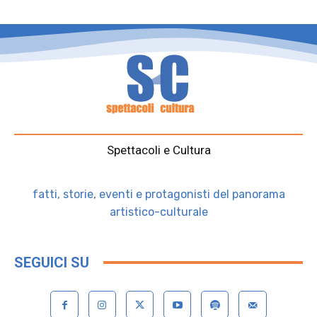
Spettacoli e Cultura
fatti, storie, eventi e protagonisti del panorama
artistico-culturale
SEGUICI SU