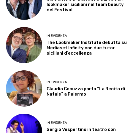
lookmaker siciliani nel team beauty
del Festival
IN EVIDENZA
The Lookmaker Institute debutta su
Mediaset Infinity con due tutor
siciliani d’eccellenza
IN EVIDENZA
Claudia Cocuzza porta “La Recita di
Natale” a Palermo
IN EVIDENZA
Sergio Vespertino in teatro con