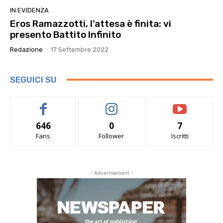
IN EVIDENZA
Eros Ramazzotti, l’attesa è finita: vi
presento Battito Infinito
Redazione
-
17 Settembre 2022
SEGUICI SU
646
0
7
Fans
Follower
Iscritti
- Advertisement -