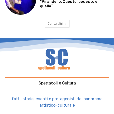
“Pirandello. Questo, codesto e
quello”
Carica altri
Spettacoli e Cultura
fatti, storie, eventi e protagonisti del panorama
artistico-culturale