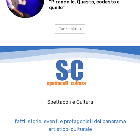
“Pirandello. Questo, codesto e
quello”
Carica altri
Spettacoli e Cultura
fatti, storie, eventi e protagonisti del panorama
artistico-culturale