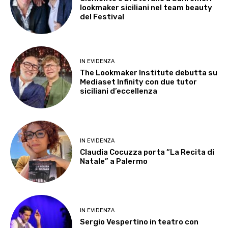
lookmaker siciliani nel team beauty
del Festival
IN EVIDENZA
The Lookmaker Institute debutta su
Mediaset Infinity con due tutor
siciliani d’eccellenza
IN EVIDENZA
Claudia Cocuzza porta “La Recita di
Natale” a Palermo
IN EVIDENZA
Sergio Vespertino in teatro con