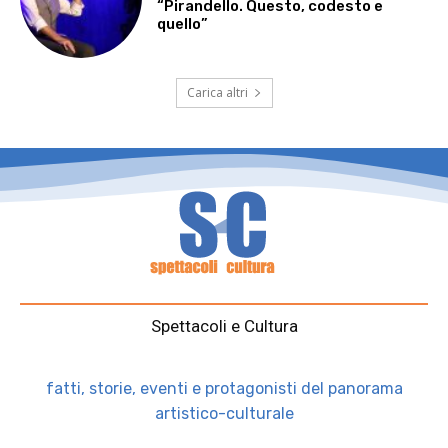
“Pirandello. Questo, codesto e
quello”
Carica altri
Spettacoli e Cultura
fatti, storie, eventi e protagonisti del panorama
artistico-culturale