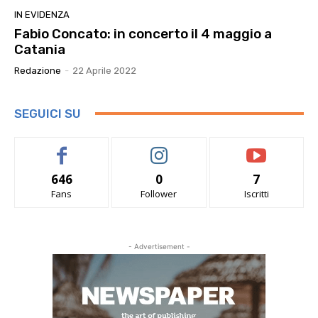
IN EVIDENZA
Fabio Concato: in concerto il 4 maggio a
Catania
Redazione
-
22 Aprile 2022
SEGUICI SU
646
0
7
Fans
Follower
Iscritti
- Advertisement -