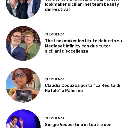
lookmaker siciliani nel team beauty
del Festival
IN EVIDENZA
The Lookmaker Institute debutta su
Mediaset Infinity con due tutor
siciliani d’eccellenza
IN EVIDENZA
Claudia Cocuzza porta “La Recita di
Natale” a Palermo
IN EVIDENZA
Sergio Vespertino in teatro con