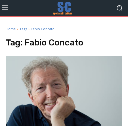
Home
Tags
Fabio Concato
Tag:
Fabio Concato