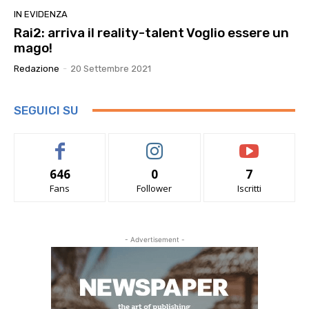
IN EVIDENZA
Rai2: arriva il reality-talent Voglio essere un
mago!
Redazione
-
20 Settembre 2021
SEGUICI SU
646
0
7
Fans
Follower
Iscritti
- Advertisement -