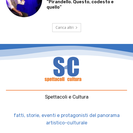
“Pirandello. Questo, codesto e
quello”
Carica altri
Spettacoli e Cultura
fatti, storie, eventi e protagonisti del panorama
artistico-culturale