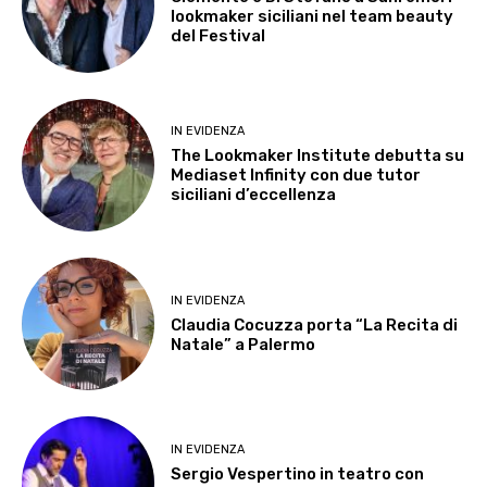
lookmaker siciliani nel team beauty
del Festival
IN EVIDENZA
The Lookmaker Institute debutta su
Mediaset Infinity con due tutor
siciliani d’eccellenza
IN EVIDENZA
Claudia Cocuzza porta “La Recita di
Natale” a Palermo
IN EVIDENZA
Sergio Vespertino in teatro con