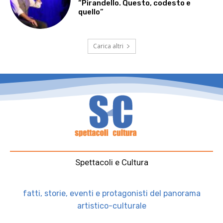
“Pirandello. Questo, codesto e
quello”
Carica altri
Spettacoli e Cultura
fatti, storie, eventi e protagonisti del panorama
artistico-culturale