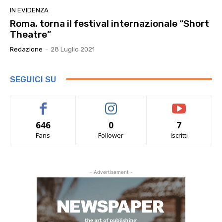
IN EVIDENZA
Roma, torna il festival internazionale “Short
Theatre”
Redazione
-
28 Luglio 2021
SEGUICI SU
646
0
7
Fans
Follower
Iscritti
- Advertisement -