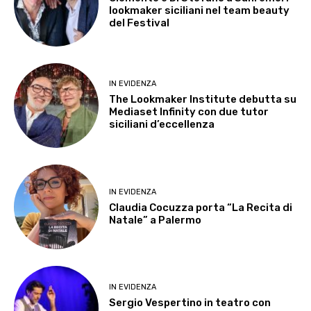
lookmaker siciliani nel team beauty
del Festival
IN EVIDENZA
The Lookmaker Institute debutta su
Mediaset Infinity con due tutor
siciliani d’eccellenza
IN EVIDENZA
Claudia Cocuzza porta “La Recita di
Natale” a Palermo
IN EVIDENZA
Sergio Vespertino in teatro con