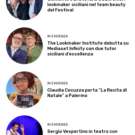
lookmaker siciliani nel team beauty
del Festival
IN EVIDENZA
The Lookmaker Institute debutta su
Mediaset Infinity con due tutor
siciliani d’eccellenza
IN EVIDENZA
Claudia Cocuzza porta “La Recita di
Natale” a Palermo
IN EVIDENZA
Sergio Vespertino in teatro con