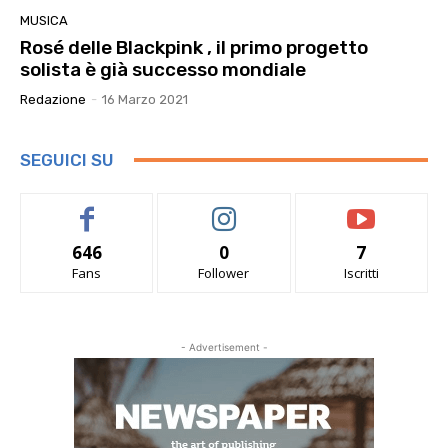
MUSICA
Rosé delle Blackpink , il primo progetto
solista è già successo mondiale
Redazione
-
16 Marzo 2021
SEGUICI SU
646
0
7
Fans
Follower
Iscritti
- Advertisement -