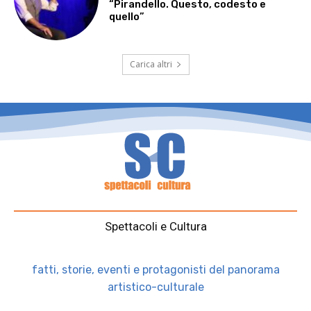
“Pirandello. Questo, codesto e
quello”
Carica altri
Spettacoli e Cultura
fatti, storie, eventi e protagonisti del panorama
artistico-culturale