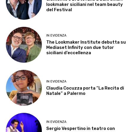
lookmaker siciliani nel team beauty
del Festival
IN EVIDENZA
The Lookmaker Institute debutta su
Mediaset Infinity con due tutor
siciliani d’eccellenza
IN EVIDENZA
Claudia Cocuzza porta “La Recita di
Natale” a Palermo
IN EVIDENZA
Sergio Vespertino in teatro con