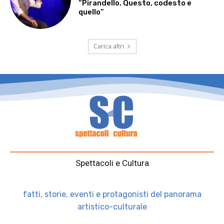
“Pirandello. Questo, codesto e
quello”
Carica altri
Spettacoli e Cultura
fatti, storie, eventi e protagonisti del panorama
artistico-culturale