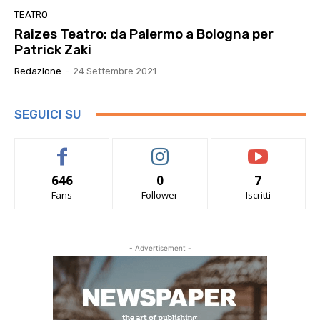
TEATRO
Raizes Teatro: da Palermo a Bologna per
Patrick Zaki
Redazione
-
24 Settembre 2021
SEGUICI SU
646
0
7
Fans
Follower
Iscritti
- Advertisement -