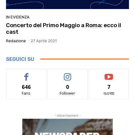
IN EVIDENZA
Concerto del Primo Maggio a Roma: ecco il
cast
Redazione
-
27 Aprile 2021
SEGUICI SU
646
0
7
Fans
Follower
Iscritti
- Advertisement -