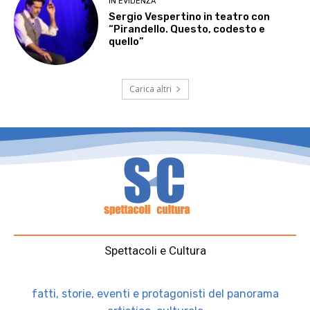
IN EVIDENZA
Sergio Vespertino in teatro con
“Pirandello. Questo, codesto e
quello”
Carica altri
Spettacoli e Cultura
fatti, storie, eventi e protagonisti del panorama