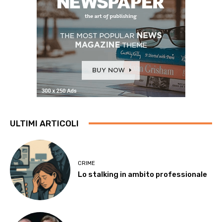
ULTIMI ARTICOLI
CRIME
Lo stalking in ambito professionale