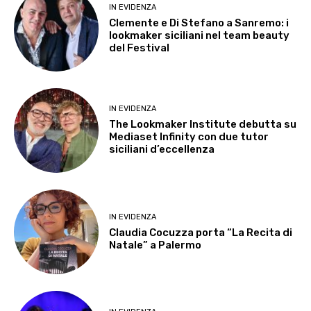
IN EVIDENZA
Clemente e Di Stefano a Sanremo: i
lookmaker siciliani nel team beauty
del Festival
IN EVIDENZA
The Lookmaker Institute debutta su
Mediaset Infinity con due tutor
siciliani d’eccellenza
IN EVIDENZA
Claudia Cocuzza porta “La Recita di
Natale” a Palermo