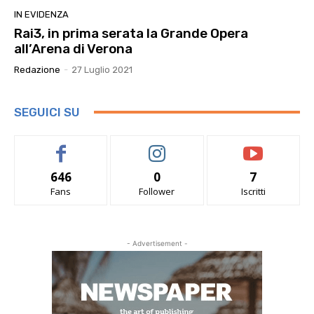
IN EVIDENZA
Rai3, in prima serata la Grande Opera
all’Arena di Verona
Redazione
-
27 Luglio 2021
SEGUICI SU
646
0
7
Fans
Follower
Iscritti
- Advertisement -