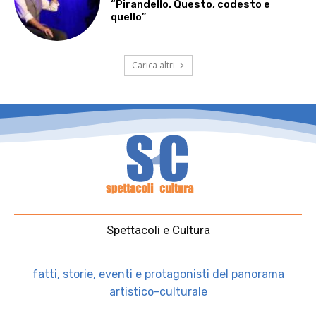
“Pirandello. Questo, codesto e
quello”
Carica altri
Spettacoli e Cultura
fatti, storie, eventi e protagonisti del panorama
artistico-culturale