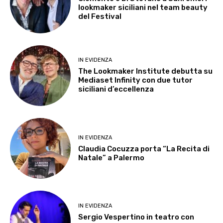
lookmaker siciliani nel team beauty
del Festival
IN EVIDENZA
The Lookmaker Institute debutta su
Mediaset Infinity con due tutor
siciliani d’eccellenza
IN EVIDENZA
Claudia Cocuzza porta “La Recita di
Natale” a Palermo
IN EVIDENZA
Sergio Vespertino in teatro con