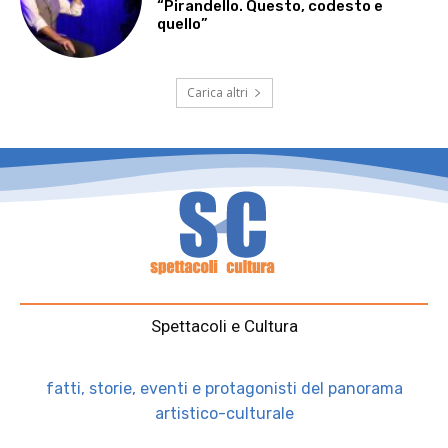
“Pirandello. Questo, codesto e
quello”
Carica altri
Spettacoli e Cultura
fatti, storie, eventi e protagonisti del panorama
artistico-culturale