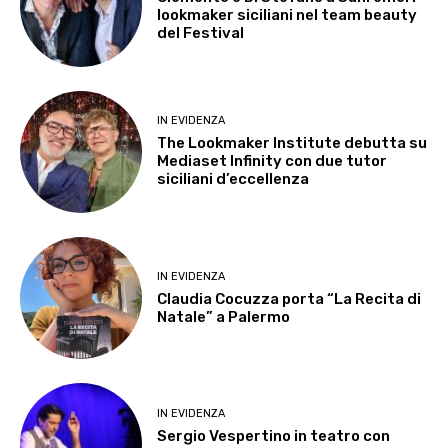
lookmaker siciliani nel team beauty
del Festival
IN EVIDENZA
The Lookmaker Institute debutta su
Mediaset Infinity con due tutor
siciliani d’eccellenza
IN EVIDENZA
Claudia Cocuzza porta “La Recita di
Natale” a Palermo
IN EVIDENZA
Sergio Vespertino in teatro con