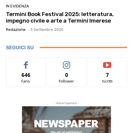
IN EVIDENZA
Termini Book Festival 2025: letteratura,
impegno civile e arte a Termini Imerese
Redazione
-
3 Settembre 2025
SEGUICI SU
646
0
7
Fans
Follower
Iscritti
- Advertisement -