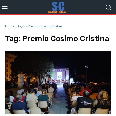
Home
Tags
Premio Cosimo Cristina
Tag:
Premio Cosimo Cristina