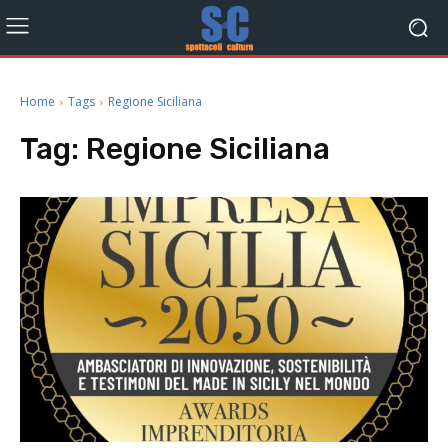
Home
Tags
Regione Siciliana
Tag:
Regione Siciliana