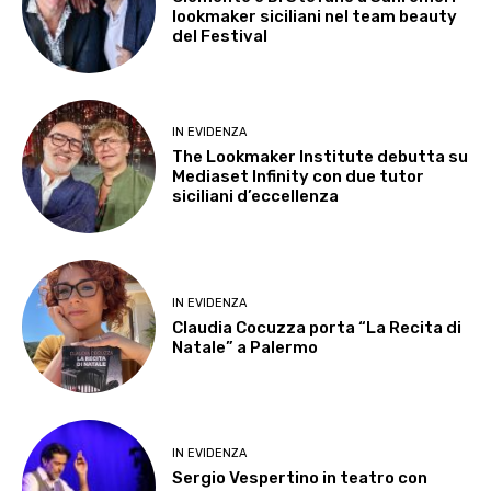
lookmaker siciliani nel team beauty
del Festival
IN EVIDENZA
The Lookmaker Institute debutta su
Mediaset Infinity con due tutor
siciliani d’eccellenza
IN EVIDENZA
Claudia Cocuzza porta “La Recita di
Natale” a Palermo
IN EVIDENZA
Sergio Vespertino in teatro con