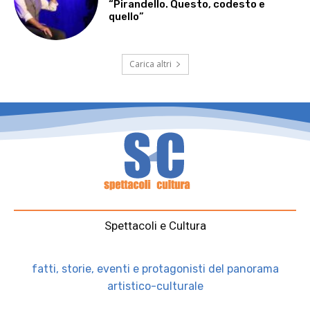
“Pirandello. Questo, codesto e
quello”
Carica altri
Spettacoli e Cultura
fatti, storie, eventi e protagonisti del panorama
artistico-culturale