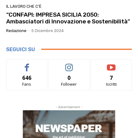
IL LAVORO CHE C'È
“CONFAPI: IMPRESA SICILIA 2050:
Ambasciatori di Innovazione e Sostenibilità”
Redazione
-
5 Dicembre 2024
SEGUICI SU
646
0
7
Fans
Follower
Iscritti
- Advertisement -