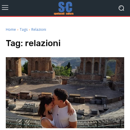
Home
Tags
Relazioni
Tag:
relazioni