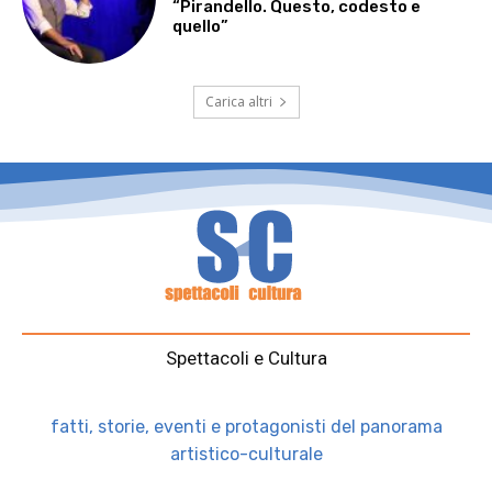
“Pirandello. Questo, codesto e
quello”
Carica altri
Spettacoli e Cultura
fatti, storie, eventi e protagonisti del panorama
artistico-culturale