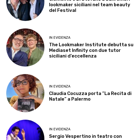
lookmaker siciliani nel team beauty
del Festival
IN EVIDENZA
The Lookmaker Institute debutta su
Mediaset Infinity con due tutor
siciliani d’eccellenza
IN EVIDENZA
Claudia Cocuzza porta “La Recita di
Natale” a Palermo
IN EVIDENZA
Sergio Vespertino in teatro con