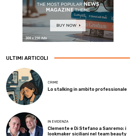
ULTIMI ARTICOLI
CRIME
Lo stalking in ambito professionale
IN EVIDENZA
Clemente e Di Stefano a Sanremo: i
lookmaker siciliani nel team beauty