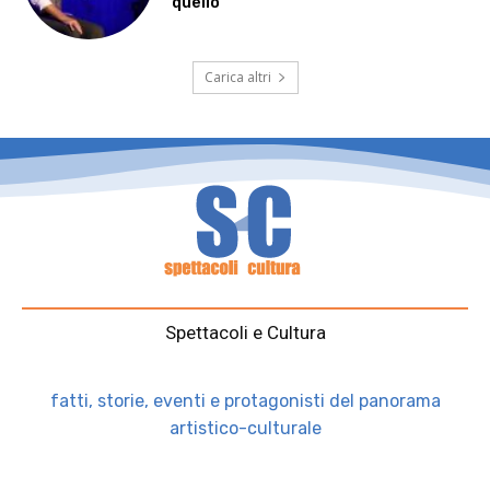
quello”
Carica altri
Spettacoli e Cultura
fatti, storie, eventi e protagonisti del panorama
artistico-culturale