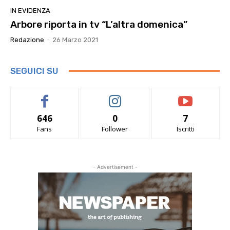
IN EVIDENZA
Arbore riporta in tv “L’altra domenica”
Redazione
-
26 Marzo 2021
SEGUICI SU
646
0
7
Fans
Follower
Iscritti
- Advertisement -