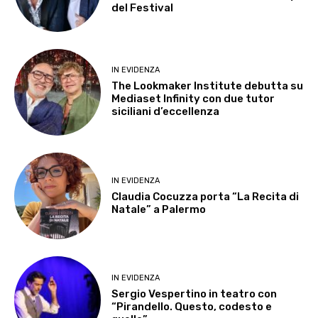
del Festival
IN EVIDENZA
The Lookmaker Institute debutta su
Mediaset Infinity con due tutor
siciliani d’eccellenza
IN EVIDENZA
Claudia Cocuzza porta “La Recita di
Natale” a Palermo
IN EVIDENZA
Sergio Vespertino in teatro con
“Pirandello. Questo, codesto e