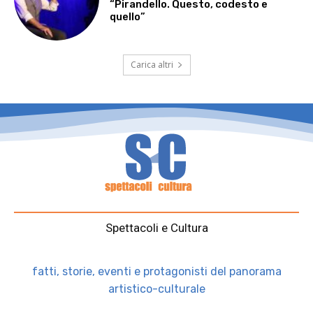
“Pirandello. Questo, codesto e
quello”
Carica altri
Spettacoli e Cultura
fatti, storie, eventi e protagonisti del panorama
artistico-culturale