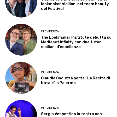
lookmaker siciliani nel team beauty
del Festival
IN EVIDENZA
The Lookmaker Institute debutta su
Mediaset Infinity con due tutor
siciliani d’eccellenza
IN EVIDENZA
Claudia Cocuzza porta “La Recita di
Natale” a Palermo
IN EVIDENZA
Sergio Vespertino in teatro con