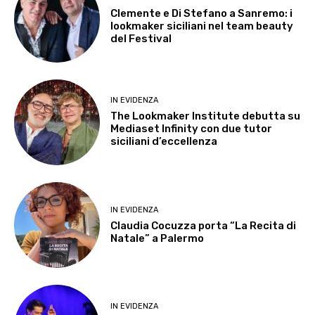
Clemente e Di Stefano a Sanremo: i
lookmaker siciliani nel team beauty
del Festival
IN EVIDENZA
The Lookmaker Institute debutta su
Mediaset Infinity con due tutor
siciliani d’eccellenza
IN EVIDENZA
Claudia Cocuzza porta “La Recita di
Natale” a Palermo
IN EVIDENZA