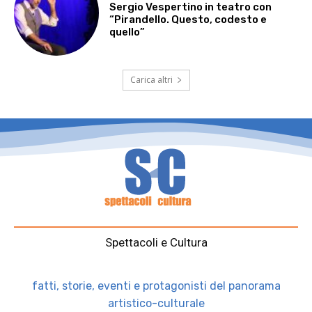
Sergio Vespertino in teatro con
“Pirandello. Questo, codesto e
quello”
Carica altri
Spettacoli e Cultura
fatti, storie, eventi e protagonisti del panorama
artistico-culturale