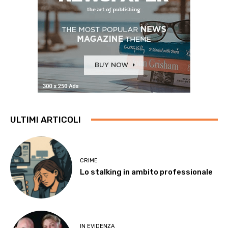
ULTIMI ARTICOLI
CRIME
Lo stalking in ambito professionale
IN EVIDENZA