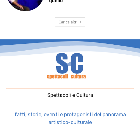
quello”
Carica altri
Spettacoli e Cultura
fatti, storie, eventi e protagonisti del panorama
artistico-culturale