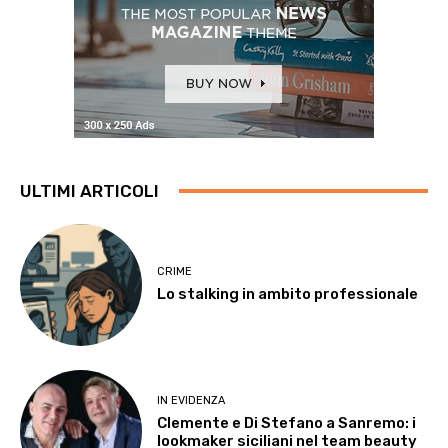
ULTIMI ARTICOLI
CRIME
Lo stalking in ambito professionale
IN EVIDENZA
Clemente e Di Stefano a Sanremo: i
lookmaker siciliani nel team beauty