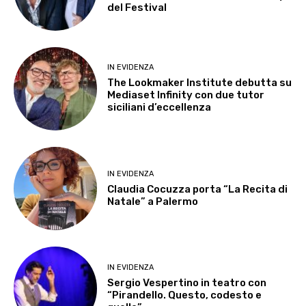
del Festival
IN EVIDENZA
The Lookmaker Institute debutta su
Mediaset Infinity con due tutor
siciliani d’eccellenza
IN EVIDENZA
Claudia Cocuzza porta “La Recita di
Natale” a Palermo
IN EVIDENZA
Sergio Vespertino in teatro con
“Pirandello. Questo, codesto e