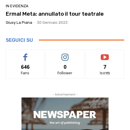
IN EVIDENZA
Ermal Meta: annullato il tour teatrale
Giusy La Piana
-
30 Gennaio 2023
SEGUICI SU
646
0
7
Fans
Follower
Iscritti
- Advertisement -