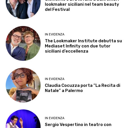
lookmaker siciliani nel team beauty
del Festival
IN EVIDENZA
The Lookmaker Institute debutta su
Mediaset Infinity con due tutor
siciliani d’eccellenza
IN EVIDENZA
Claudia Cocuzza porta “La Recita di
Natale” a Palermo
IN EVIDENZA
Sergio Vespertino in teatro con