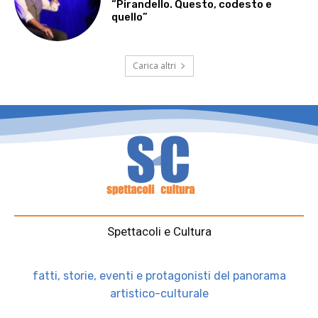
“Pirandello. Questo, codesto e
quello”
Carica altri
Spettacoli e Cultura
fatti, storie, eventi e protagonisti del panorama
artistico-culturale