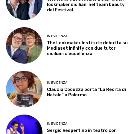
lookmaker siciliani nel team beauty
del Festival
IN EVIDENZA
The Lookmaker Institute debutta su
Mediaset Infinity con due tutor
siciliani d’eccellenza
IN EVIDENZA
Claudia Cocuzza porta “La Recita di
Natale” a Palermo
IN EVIDENZA
Sergio Vespertino in teatro con