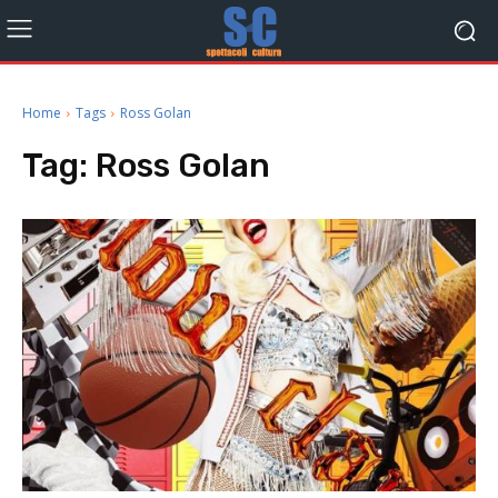
Home
Tags
Ross Golan
Tag:
Ross Golan