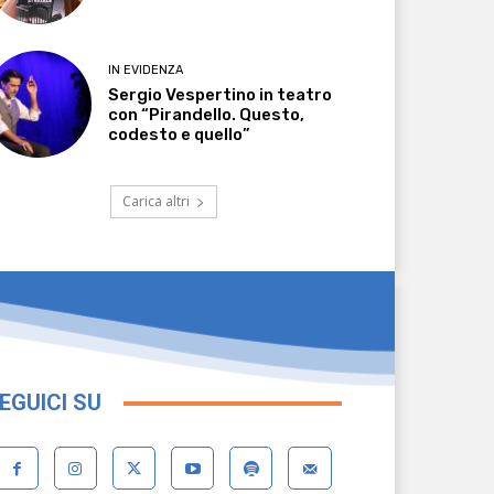
IN EVIDENZA
Sergio Vespertino in teatro
con “Pirandello. Questo,
codesto e quello”
Carica altri
EGUICI SU