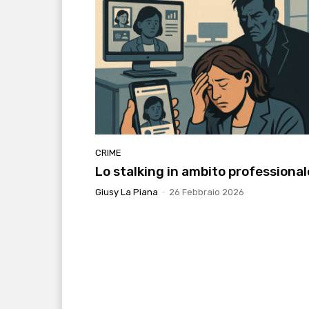
CRIME
Lo stalking in ambito professional
Giusy La Piana
-
26 Febbraio 2026