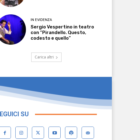
IN EVIDENZA
Sergio Vespertino in teatro
con “Pirandello. Questo,
codesto e quello”
Carica altri
EGUICI SU