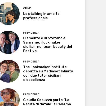
CRIME
Lo stalking in ambito
professionale
IN EVIDENZA
Clemente e Di Stefano a
Sanremo: i lookmaker
siciliani nel team beauty del
Festival
IN EVIDENZA
The Lookmaker Institute
debutta su Mediaset Infinity
con due tutor siciliani
d’eccellenza
IN EVIDENZA
Claudia Cocuzza porta “La
Recita di Natale” a Palermo