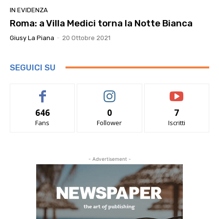
IN EVIDENZA
Roma: a Villa Medici torna la Notte Bianca
Giusy La Piana
-
20 Ottobre 2021
SEGUICI SU
646
0
7
Fans
Follower
Iscritti
- Advertisement -