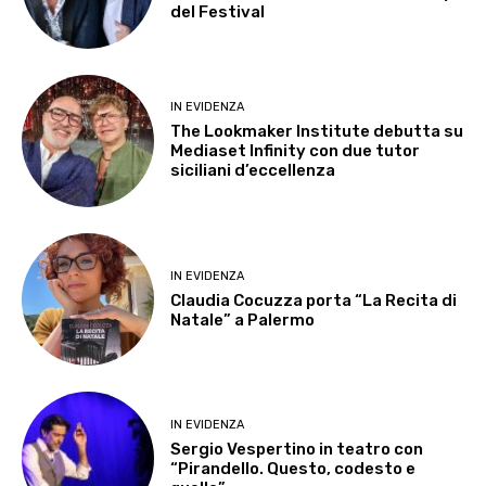
del Festival
IN EVIDENZA
The Lookmaker Institute debutta su
Mediaset Infinity con due tutor
siciliani d’eccellenza
IN EVIDENZA
Claudia Cocuzza porta “La Recita di
Natale” a Palermo
IN EVIDENZA
Sergio Vespertino in teatro con
“Pirandello. Questo, codesto e