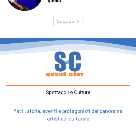
quello”
Carica altri
Spettacoli e Cultura
fatti, storie, eventi e protagonisti del panorama
artistico-culturale