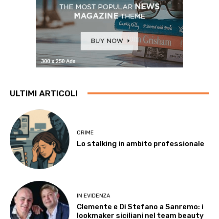
ULTIMI ARTICOLI
CRIME
Lo stalking in ambito professionale
IN EVIDENZA
Clemente e Di Stefano a Sanremo: i
lookmaker siciliani nel team beauty