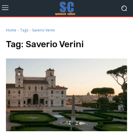
Home
Tags
Saverio Verini
Tag:
Saverio Verini