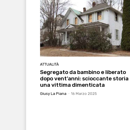
ATTUALITÀ
Segregato da bambino e liberato
dopo vent’anni: scioccante storia 
una vittima dimenticata
Giusy La Piana
-
16 Marzo 2025