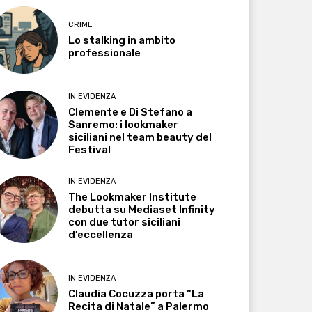
CRIME
Lo stalking in ambito
professionale
IN EVIDENZA
Clemente e Di Stefano a
Sanremo: i lookmaker
siciliani nel team beauty del
Festival
IN EVIDENZA
The Lookmaker Institute
debutta su Mediaset Infinity
con due tutor siciliani
d’eccellenza
IN EVIDENZA
Claudia Cocuzza porta “La
Recita di Natale” a Palermo