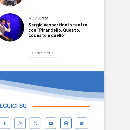
IN EVIDENZA
Sergio Vespertino in teatro
con “Pirandello. Questo,
codesto e quello”
Carica altri
EGUICI SU