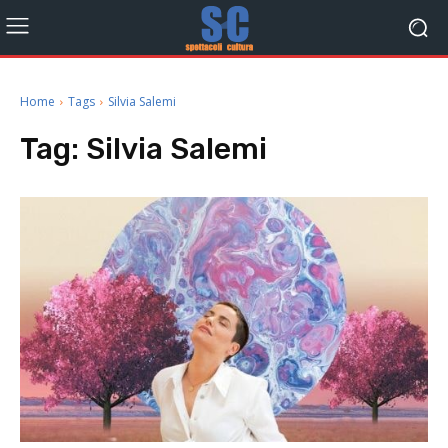
Home
Tags
Silvia Salemi
Tag:
Silvia Salemi