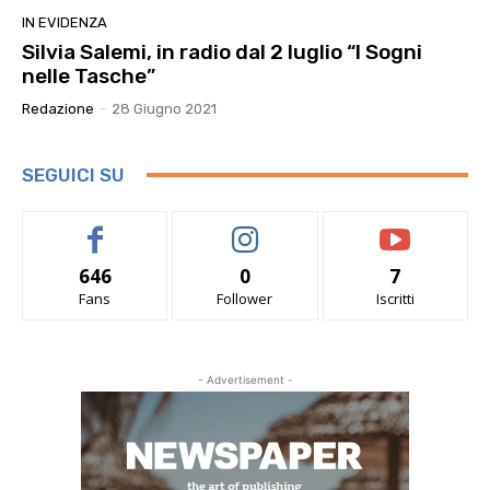
IN EVIDENZA
Silvia Salemi, in radio dal 2 luglio “I Sogni
nelle Tasche”
Redazione
-
28 Giugno 2021
SEGUICI SU
646
0
7
Fans
Follower
Iscritti
- Advertisement -