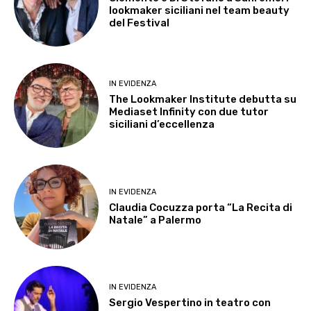
lookmaker siciliani nel team beauty
del Festival
IN EVIDENZA
The Lookmaker Institute debutta su
Mediaset Infinity con due tutor
siciliani d’eccellenza
IN EVIDENZA
Claudia Cocuzza porta “La Recita di
Natale” a Palermo
IN EVIDENZA
Sergio Vespertino in teatro con