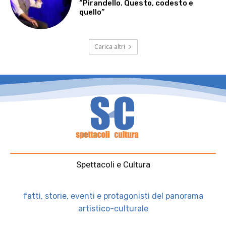
“Pirandello. Questo, codesto e
quello”
Carica altri
Spettacoli e Cultura
fatti, storie, eventi e protagonisti del panorama
artistico-culturale