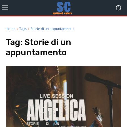
Home
Tags
Storie di un appuntamento
Tag:
Storie di un
appuntamento