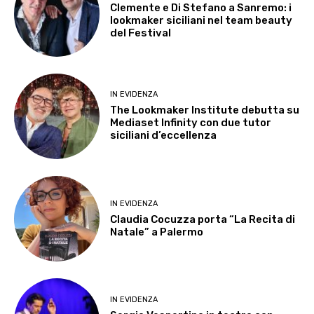
Clemente e Di Stefano a Sanremo: i
lookmaker siciliani nel team beauty
del Festival
IN EVIDENZA
The Lookmaker Institute debutta su
Mediaset Infinity con due tutor
siciliani d’eccellenza
IN EVIDENZA
Claudia Cocuzza porta “La Recita di
Natale” a Palermo
IN EVIDENZA