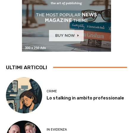
ULTIMI ARTICOLI
CRIME
Lo stalking in ambito professionale
IN EVIDENZA