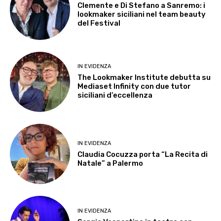
Clemente e Di Stefano a Sanremo: i
lookmaker siciliani nel team beauty
del Festival
IN EVIDENZA
The Lookmaker Institute debutta su
Mediaset Infinity con due tutor
siciliani d’eccellenza
IN EVIDENZA
Claudia Cocuzza porta “La Recita di
Natale” a Palermo
IN EVIDENZA