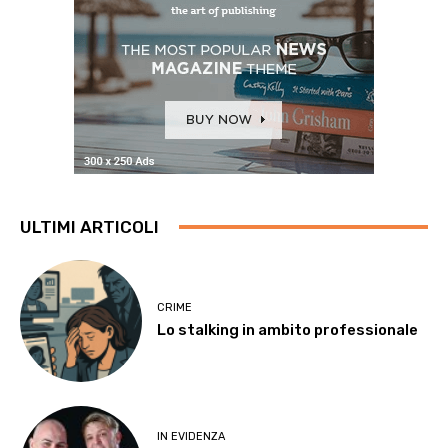
ULTIMI ARTICOLI
CRIME
Lo stalking in ambito professionale
IN EVIDENZA