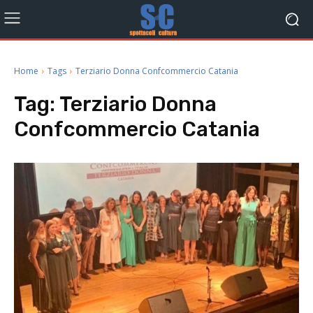
Home
Tags
Terziario Donna Confcommercio Catania
Tag:
Terziario Donna
Confcommercio Catania