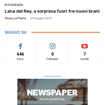
IN EVIDENZA
Lana del Rey, a sorpresa fuori tre nuovi brani
Giusy La Piana
-
21 Maggio 2021
SEGUICI SU
646
0
7
Fans
Follower
Iscritti
- Advertisement -