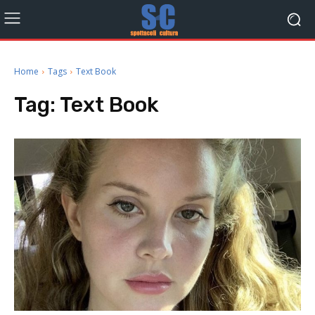
Home
Tags
Text Book
Tag:
Text Book