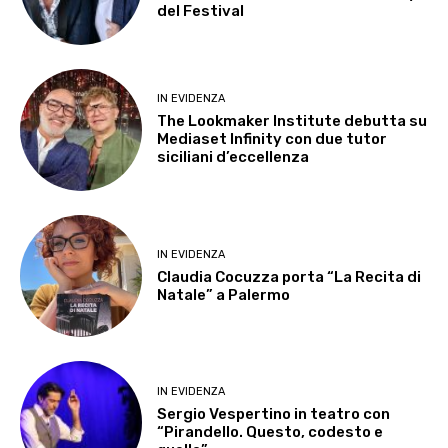
del Festival
IN EVIDENZA
The Lookmaker Institute debutta su
Mediaset Infinity con due tutor
siciliani d’eccellenza
IN EVIDENZA
Claudia Cocuzza porta “La Recita di
Natale” a Palermo
IN EVIDENZA
Sergio Vespertino in teatro con
“Pirandello. Questo, codesto e