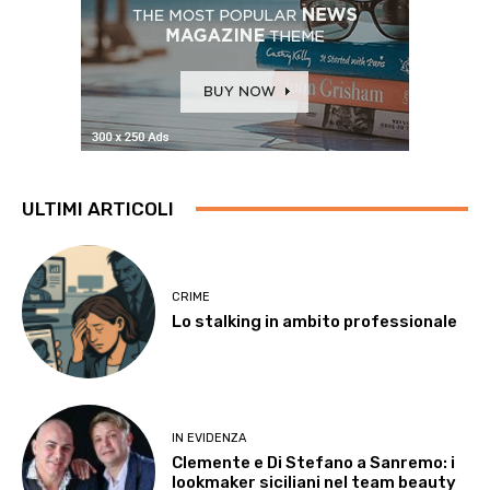
ULTIMI ARTICOLI
CRIME
Lo stalking in ambito professionale
IN EVIDENZA
Clemente e Di Stefano a Sanremo: i
lookmaker siciliani nel team beauty