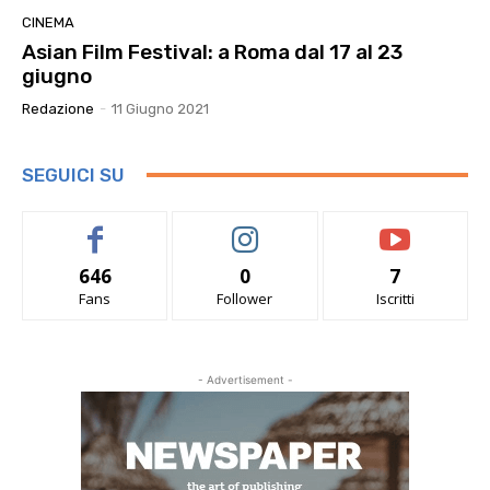
CINEMA
Asian Film Festival: a Roma dal 17 al 23
giugno
Redazione
-
11 Giugno 2021
SEGUICI SU
646
0
7
Fans
Follower
Iscritti
- Advertisement -