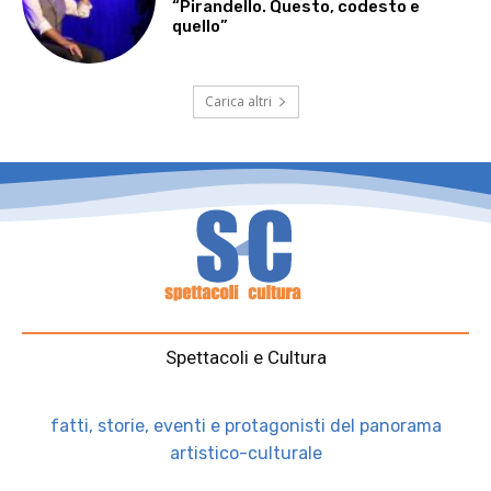
“Pirandello. Questo, codesto e
quello”
Carica altri
Spettacoli e Cultura
fatti, storie, eventi e protagonisti del panorama
artistico-culturale