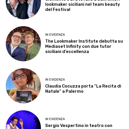
lookmaker siciliani nel team beauty
del Festival
IN EVIDENZA
The Lookmaker Institute debutta su
Mediaset Infinity con due tutor
siciliani d’eccellenza
IN EVIDENZA
Claudia Cocuzza porta “La Recita di
Natale” a Palermo
IN EVIDENZA
Sergio Vespertino in teatro con