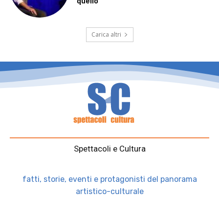
quello”
Carica altri
Spettacoli e Cultura
fatti, storie, eventi e protagonisti del panorama
artistico-culturale