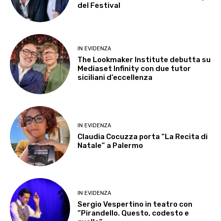
del Festival
IN EVIDENZA
The Lookmaker Institute debutta su
Mediaset Infinity con due tutor
siciliani d’eccellenza
IN EVIDENZA
Claudia Cocuzza porta “La Recita di
Natale” a Palermo
IN EVIDENZA
Sergio Vespertino in teatro con
“Pirandello. Questo, codesto e