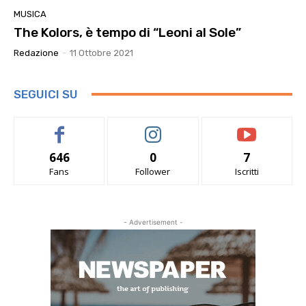
MUSICA
The Kolors, è tempo di “Leoni al Sole”
Redazione
-
11 Ottobre 2021
SEGUICI SU
646
0
7
Fans
Follower
Iscritti
- Advertisement -