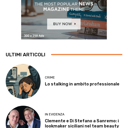
ULTIMI ARTICOLI
CRIME
Lo stalking in ambito professionale
IN EVIDENZA
Clemente e Di Stefano a Sanremo: i
lookmaker siciliani nel team beauty