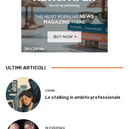
ULTIMI ARTICOLI
CRIME
Lo stalking in ambito professionale
IN EVIDENZA