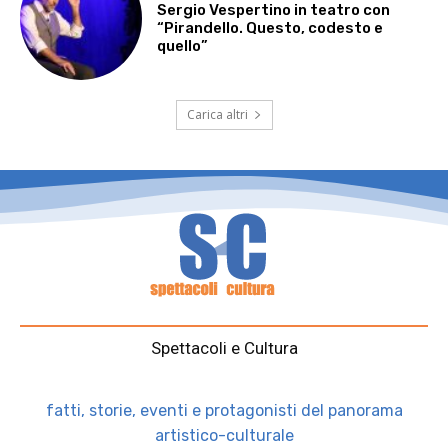
Sergio Vespertino in teatro con
“Pirandello. Questo, codesto e
quello”
Carica altri
Spettacoli e Cultura
fatti, storie, eventi e protagonisti del panorama
artistico-culturale