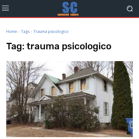
Home
Tags
Trauma psicologico
Tag:
trauma psicologico