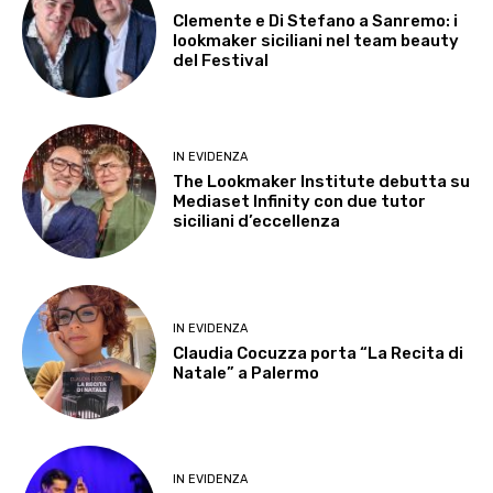
Clemente e Di Stefano a Sanremo: i
lookmaker siciliani nel team beauty
del Festival
IN EVIDENZA
The Lookmaker Institute debutta su
Mediaset Infinity con due tutor
siciliani d’eccellenza
IN EVIDENZA
Claudia Cocuzza porta “La Recita di
Natale” a Palermo
IN EVIDENZA